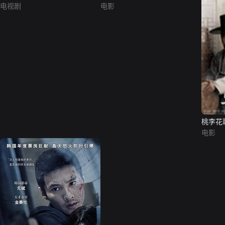
电视剧
电影
桃李花
电影