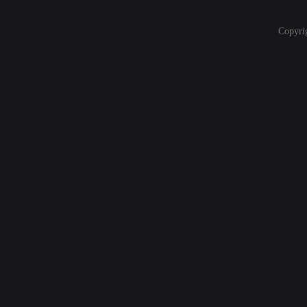
Copyri