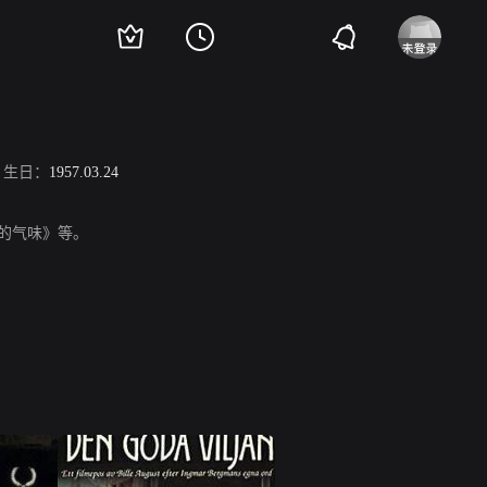
生日：
1957.03.24
堂的气味》等。