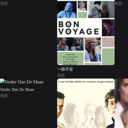
电影
电影
一路平安
电影
Verder Dan De Maan
电影