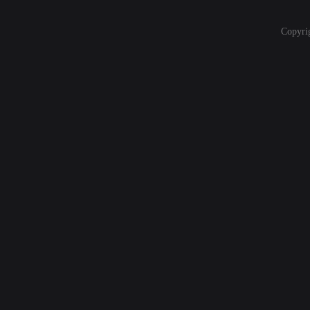
Copyri