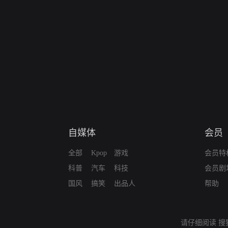
自媒体
会员
全部
Kpop
游戏
会员特
科普
汽车
科技
会员剧
国风
搞笑
出品人
帮助
请仔细阅读
搜