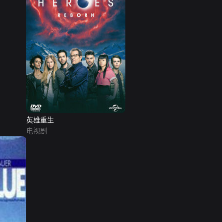
英雄重生
电视剧