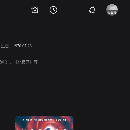
生日：
1970.07.23
的影响》、《北极蓝》等。