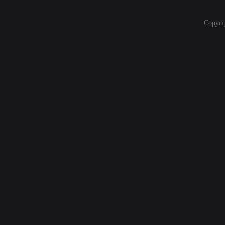
Copyri