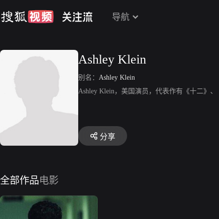
导航
Ashley Klein
别名：
Ashley Klein
Ashley Klein，美国演员，代表作有《
分享
全部作品
电影