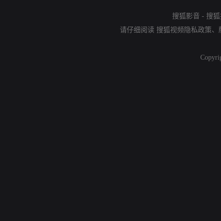
搜狐影音
-
搜狐
请仔细阅读
搜狐视频隐私政策
、
Copyri