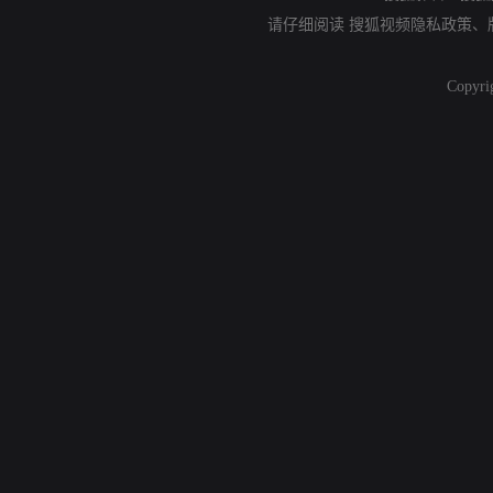
请仔细阅读
搜狐视频隐私政策
、
Copyri