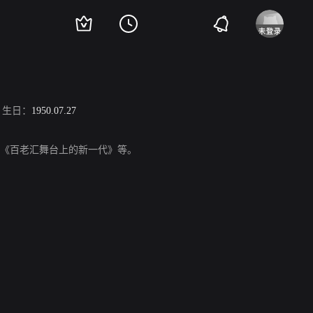
生日：
1950.07.27
3》、《百老汇舞台上的新一代》等。