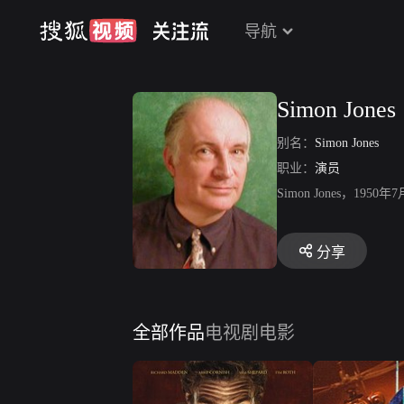
导航
Simon Jones
别名：
Simon Jones
职业：
演员
Simon Jones
分享
全部作品
电视剧
电影