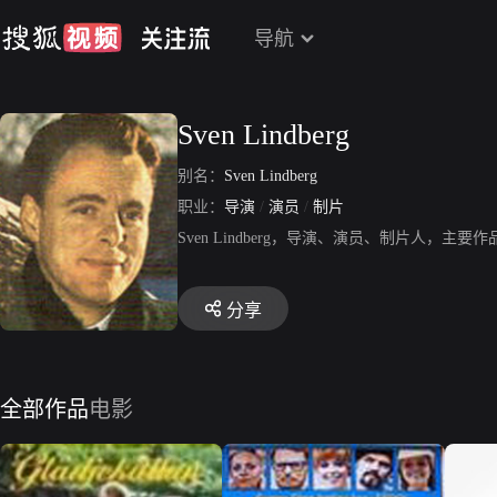
导航
Sven Lindberg
别名：
Sven Lindberg
职业：
导演
/
演员
/
制片
Sven Lindberg，导演、演员、制片人，
分享
全部作品
电影