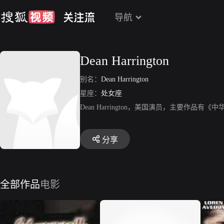
导航
Dean Harrington
别名：
Dean Harrington
星座：
处女座
Dean Harrington，美国演员，主要作品
分享
全部作品
电影