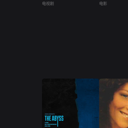
电视剧
电影