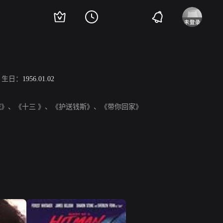
生日：
1956.01.02
眠》、《十三 》、《护送钱斯》、《带你回家》