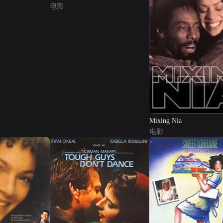
电影
Mixing Nia
电影