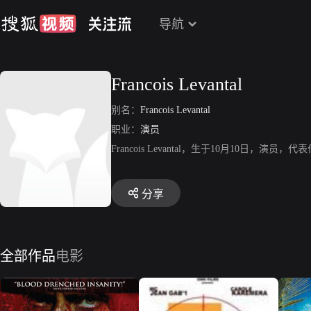
导航
Francois Levantal
别名：
Francois Levantal
职业：
演员
Francois Levantal，生于10月10
分享
全部作品
电影