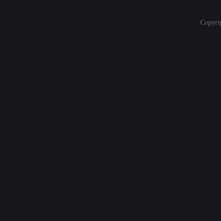
Copyri