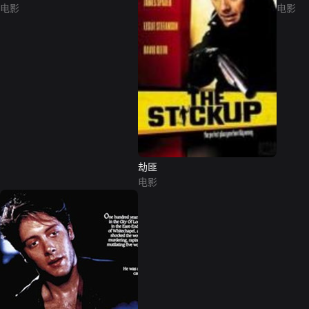
电影
电影
劫匪
电影