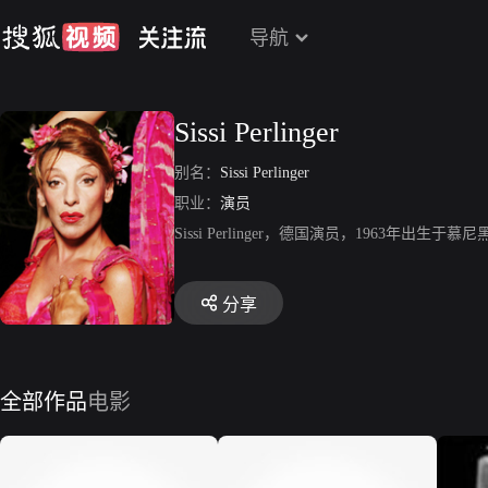
导航
Sissi Perlinger
别名：
Sissi Perlinger
职业：
演员
Sissi Perlinger，德国演员，1963年出生于慕
分享
全部作品
电影