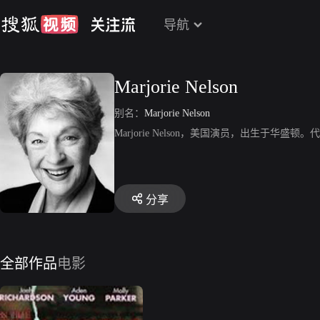
导航
Marjorie Nelson
别名：
Marjorie Nelson
Marjorie Nelson，美国演员，出生于华盛顿。代表
分享
全部作品
电影