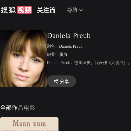
导航
Daniela Preub
别名：
Daniela Preub
职业：
演员
Daniela Preub，德国演员。代表作《大傻瓜》
分享
全部作品
电影