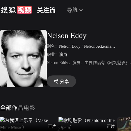
导航
Nelson Eddy
别名：
Nelson Eddy
/
Nelson Ackerman Eddy
职业：
演员
Nelson Eddy，演员、主要作品有《剧场
分享
全部作品
电影
正片
正片