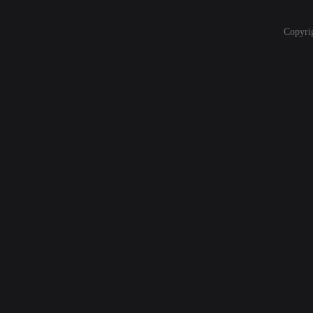
Copyri