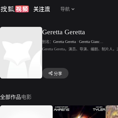
导航
Geretta Geretta
别名：
Geretta Geretta
/
Geretta Giancarlo Field
Geretta Geretta，演员、导演、编剧
分享
全部作品
电影