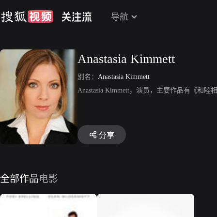
导航
Anastasia Kimmett
别名：
Anastasia Kimmett
Anastasia Kimmett，演员，主要作品
分享
全部作品
电影