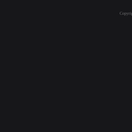
Copyri