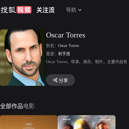
导航
Oscar Torres
别名：
Oscar Torres
星座：
射手座
Oscar Torres，导演、演员、制片，主要作品有《Eenie 
分享
全部作品
电影