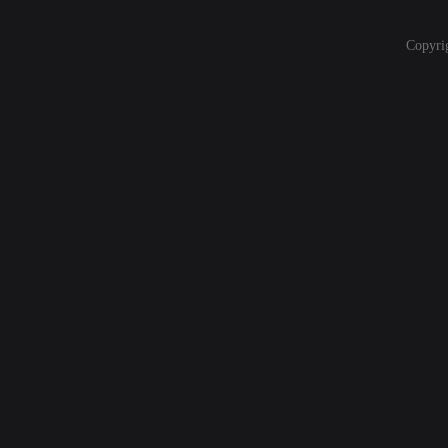
Copyri