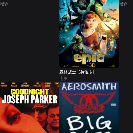
电影
电影
森林战士（英语版）
电影