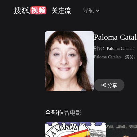
导航
Paloma Cata
别名：
Paloma Catalan
Paloma Catal
分享
全部作品
电影