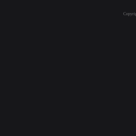
Copyri