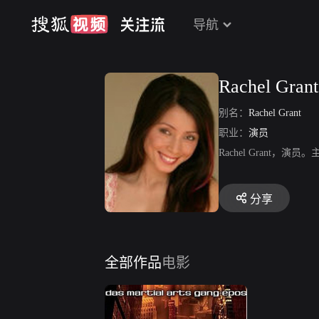
导航
Rachel Grant
别名：
Rachel Grant
职业：
演员
Rachel Grant，
分享
全部作品
电影