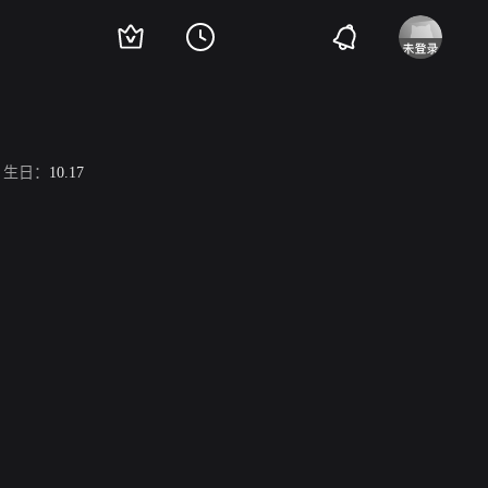
生日：
10.17