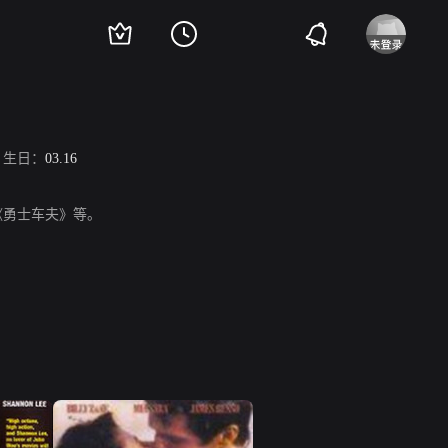
生日：
03.16
、《勇士车夫》等。