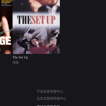
The Set Up
电影
网络暴力有害信息举报
不良信息举报中心
12318 文化市场举报
北京互联网举报中心
算法推荐专项举报