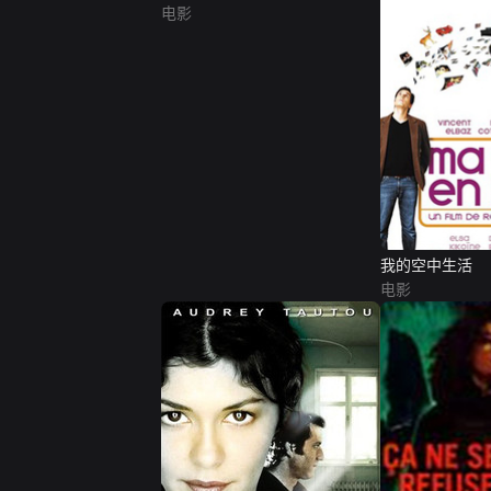
电影
我的空中生活
电影