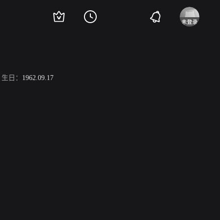
生日：
1962.09.17