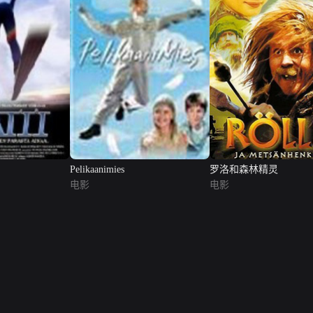
Pelikaanimies
罗洛和森林精灵
电影
电影