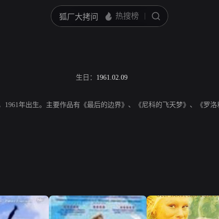
生日：
1961.02.09
，芬兰演员，1961年出生。主要作品有《最后的边界》、《尼科的飞天梦》、《罗