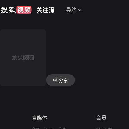
导航
分享
自媒体
会员