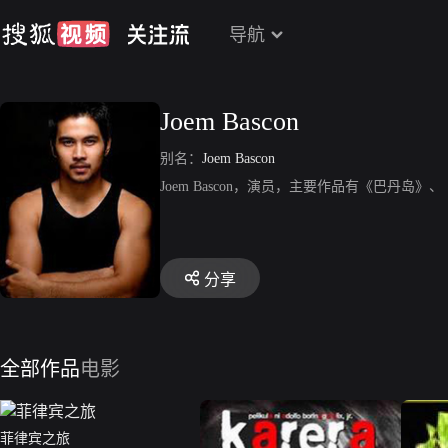
导航
Joem Bascon
别名：
Joem Bascon
Joem Bascon，演员，主要作品有《巴丹岛
分享
全部作品
电影
菲律宾之旅