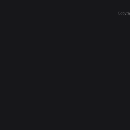
Copyri