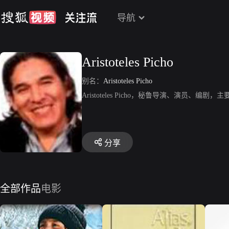
导航
Aristoteles Picho
别名：
Aristoteles Picho
Aristoteles Picho，秘鲁导演、演员
分享
全部作品
电影