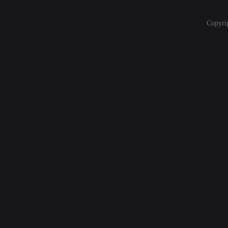
Copyri