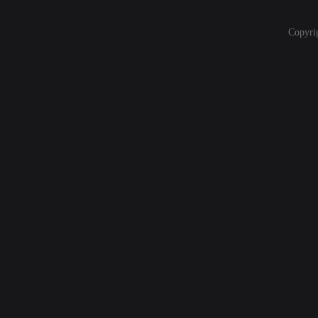
Copyri