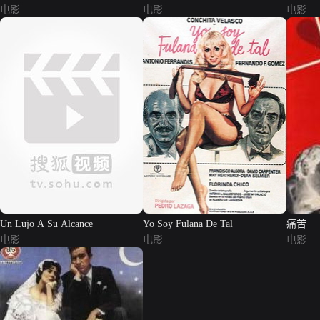
电影
电影
电影
Un Lujo A Su Alcance
Yo Soy Fulana De Tal
痛苦
电影
电影
电影