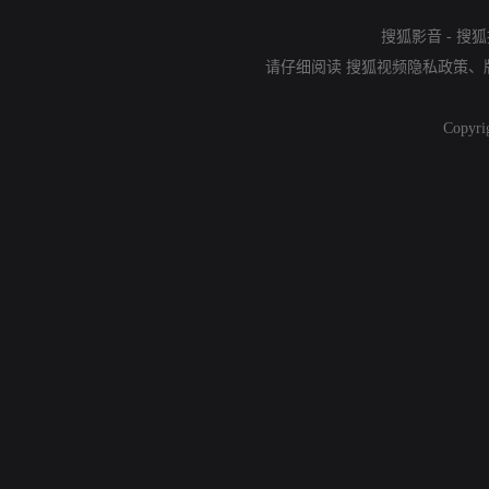
搜狐影音
-
搜狐
请仔细阅读
搜狐视频隐私政策
、
Copyri