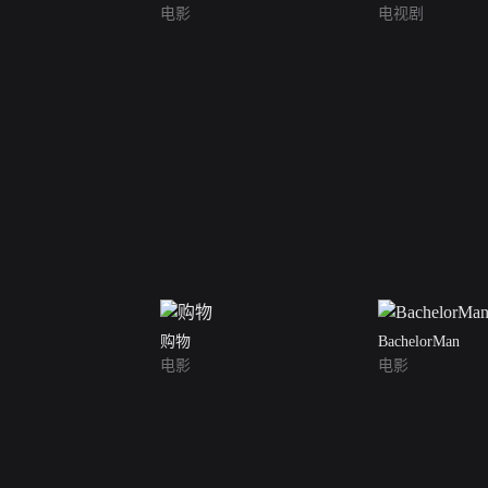
电影
电视剧
购物
BachelorMan
电影
电影