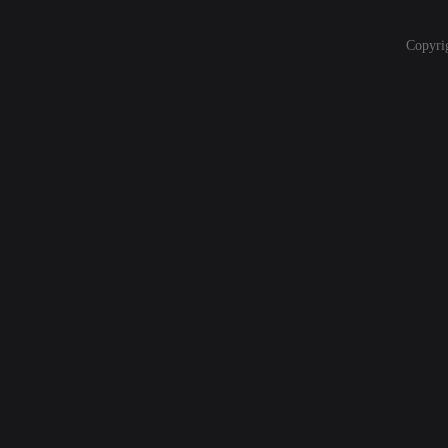
Copyri