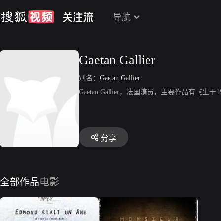
导航
Gaetan Gallier
别名：
Gaetan Gallier
Gaetan Gallier，法国演员，主要作品有
分享
全部作品
电影