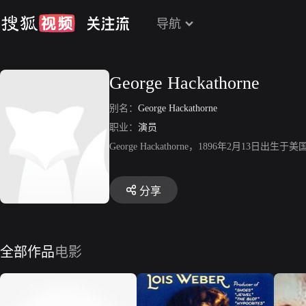
导航
George Hackathorne
别名：
George Hackathorne
职业：
演员
George Hackathorne，1896年2
分享
全部作品
电影