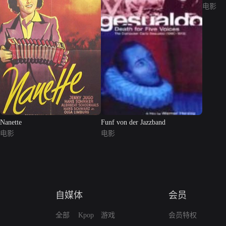
电影
Nanette
Funf von der Jazzband
电影
电影
自媒体
会员
全部
Kpop
游戏
会员特权