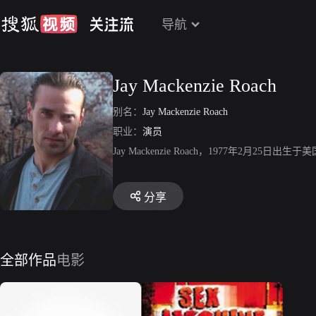
导航
Jay Mackenzie Roach
别名：
Jay Mackenzie Roach
职业：
演员
Jay Mackenzie Roach，1977年2月
分享
全部作品
电影