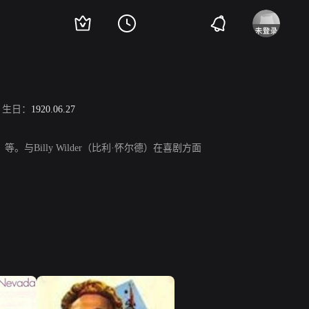
生日：
1920.06.27
等。与Billy Wilder（比利·怀尔德）在喜剧方面