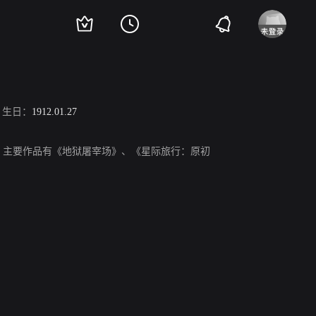
生日：
1912.01.27
月23日，主要作品有《地狱屠宰场》、《星际旅行：原初