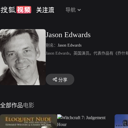
导航
Jason Edwards
别名：
Jason Edwards
Jason Edwards，英国演员。代表作品有
分享
全部作品
电影