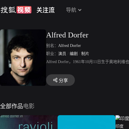
导航
Alfred Dorfer
别名：
Alfred Dorfer
职业：
演员
/
编剧
/
制片
Alfred Dorfer，1961年10月11
分享
全部作品
电影
印度