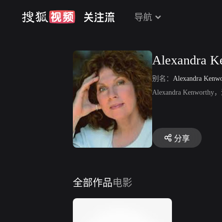
导航
Alexandra K
别名：
Alexandra Kenwo
Alexandra Ke
分享
全部作品
电影