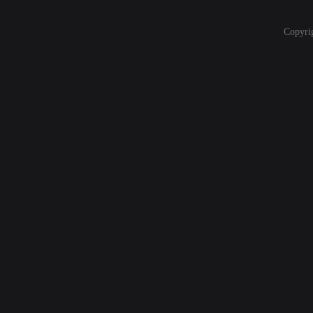
Copyri