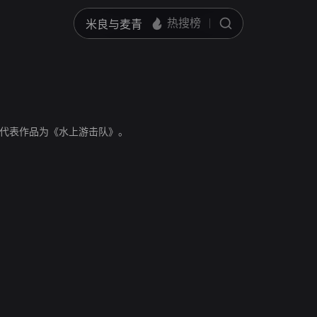
代表作品为《水上游击队》。