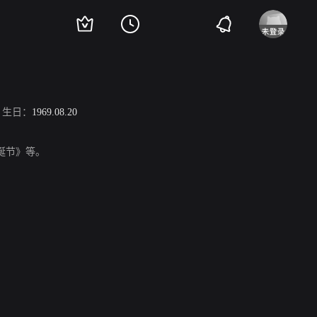
生日：
1969.08.20
圣诞节》等。